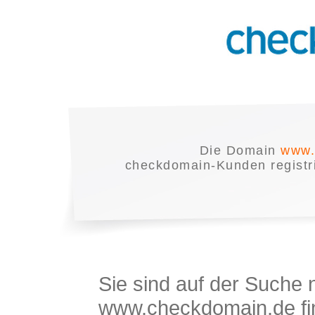
Die Domain
www.
checkdomain-Kunden registrie
Sie sind auf der Suche
www.checkdomain.de fin